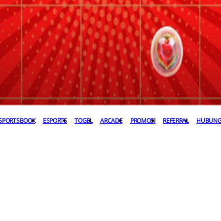
SPORTSBOOK
ESPORTS
TOGEL
ARCADE
PROMOSI
REFERRAL
HUBUNGI