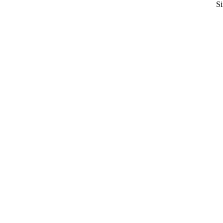
Singapoker